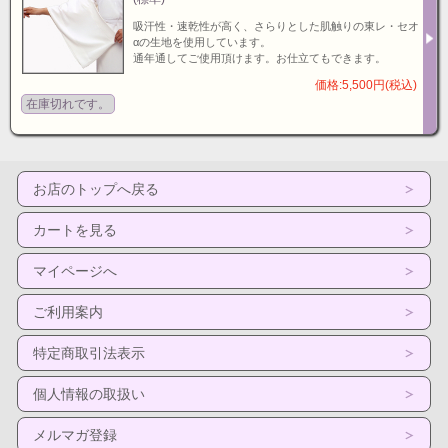
吸汗性・速乾性が高く、さらりとした肌触りの東レ・セオ
αの生地を使用しています。
通年通してご使用頂けます。お仕立てもできます。
価格:5,500円(税込)
在庫切れです。
お店のトップへ戻る
カートを見る
マイページへ
ご利用案内
特定商取引法表示
個人情報の取扱い
メルマガ登録