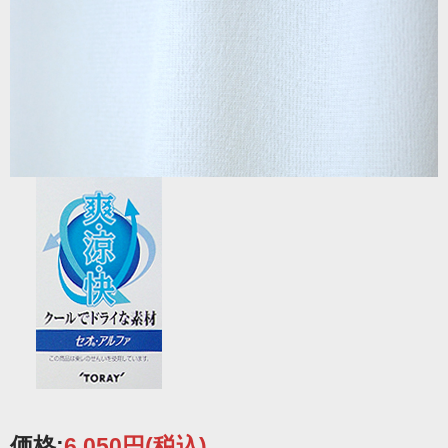
価格:
6,050円
(税込)